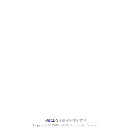
668CDN
提供安全技术支持
Copyright © 1998 -
2026. All Rights Reserved.