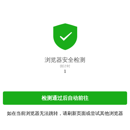
浏览器安全检测
倒计时
1
检测通过后自动前往
如在当前浏览器无法跳转，请刷新页面或尝试其他浏览器